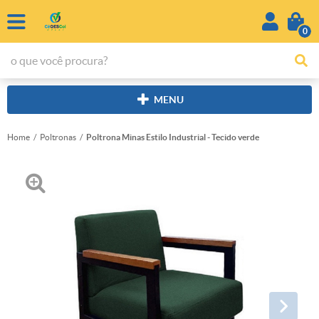
0
MENU
Home
Poltronas
Poltrona Minas Estilo Industrial - Tecido verde