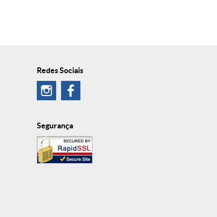
Redes Sociais
Segurança