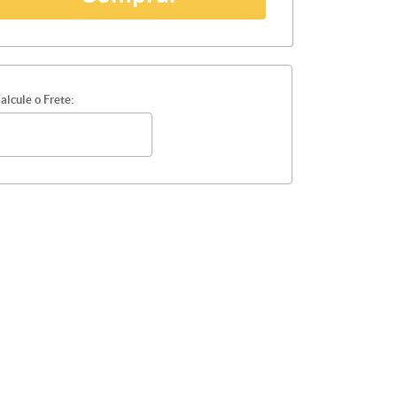
alcule o Frete: