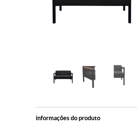
informações do produto