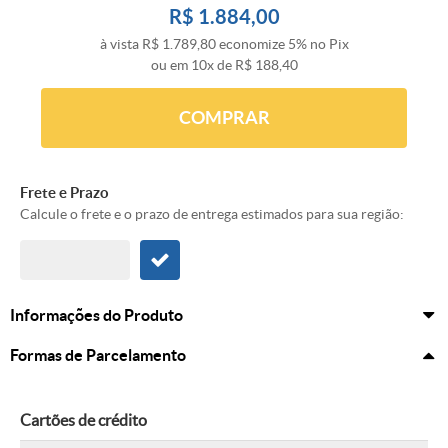
R$ 1.884,00
à vista
R$ 1.789,80
economize
5%
no Pix
ou em
10x
de
R$ 188,40
COMPRAR
Frete e Prazo
Calcule o frete e o prazo de entrega estimados para sua região:
Informações do Produto
Formas de Parcelamento
Cartões de crédito