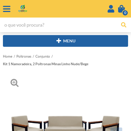
0
MENU
Home
Poltronas
Conjunto
Kit 1 Namoradeira, 2 Poltronas Minas Linho Nude/Bege